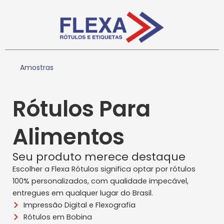
Amostras
Rótulos Para
Alimentos
Seu produto merece destaque
Escolher a Flexa Rótulos significa optar por rótulos
100% personalizados, com qualidade impecável,
entregues em qualquer lugar do Brasil.
Impressão Digital e Flexografia
Rótulos em Bobina