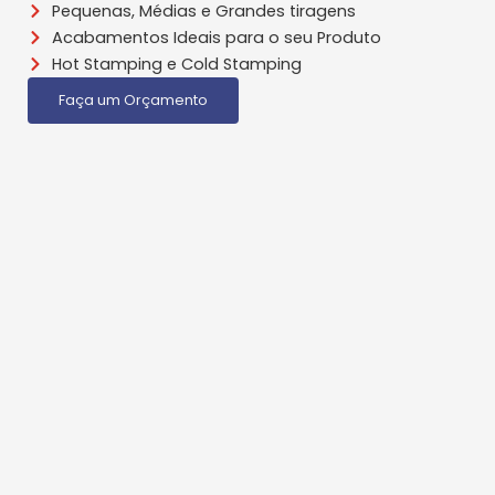
Pequenas, Médias e Grandes tiragens
Acabamentos Ideais para o seu Produto
Hot Stamping e Cold Stamping
Faça um Orçamento